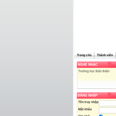
Trang chủ
Thành viên
NGHE NHẠC
Trường học thân thiện
ĐĂNG NHẬP
Tên truy nhập
Mật khẩu