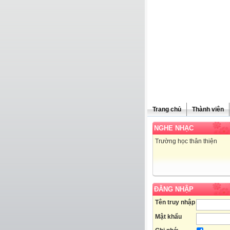
Trang chủ
Thành viên
NGHE NHẠC
Trường học thân thiện
ĐĂNG NHẬP
Tên truy nhập
Mật khẩu