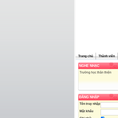
Trang chủ
Thành viên
NGHE NHẠC
Trường học thân thiện
ĐĂNG NHẬP
Tên truy nhập
Mật khẩu