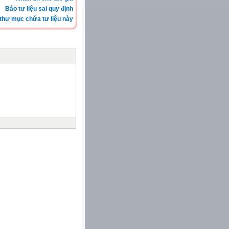
Báo tư liệu sai quy định
thư mục chứa tư liệu này