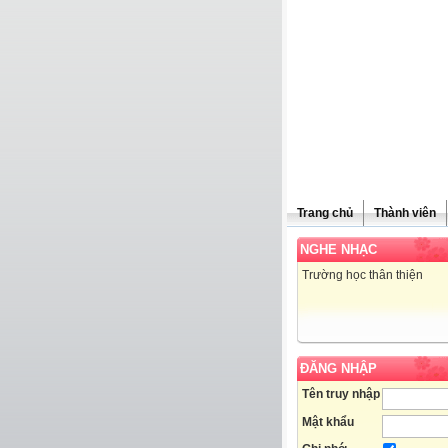
Trang chủ
Thành viên
NGHE NHẠC
Trường học thân thiện
ĐĂNG NHẬP
Tên truy nhập
Mật khẩu