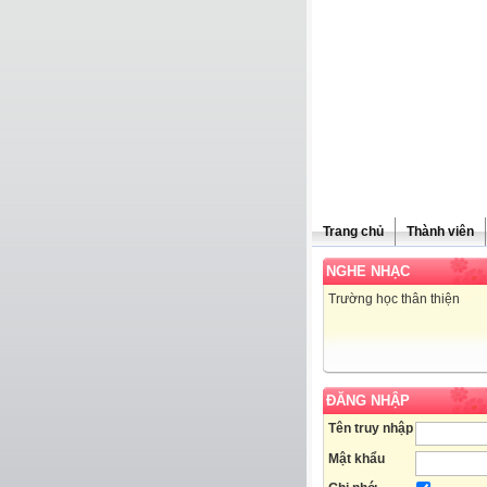
Trang chủ
Thành viên
NGHE NHẠC
Trường học thân thiện
ĐĂNG NHẬP
Tên truy nhập
Mật khẩu