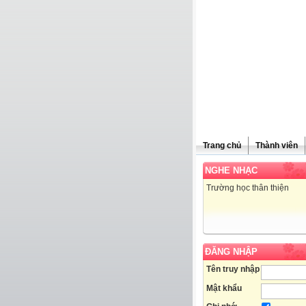
Trang chủ
Thành viên
NGHE NHẠC
Trường học thân thiện
ĐĂNG NHẬP
Tên truy nhập
Mật khẩu