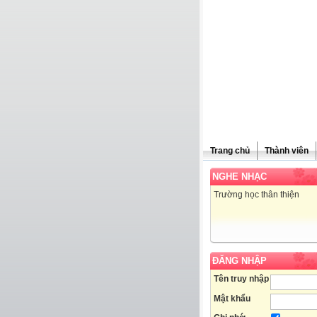
Trang chủ
Thành viên
NGHE NHẠC
Trường học thân thiện
ĐĂNG NHẬP
Tên truy nhập
Mật khẩu