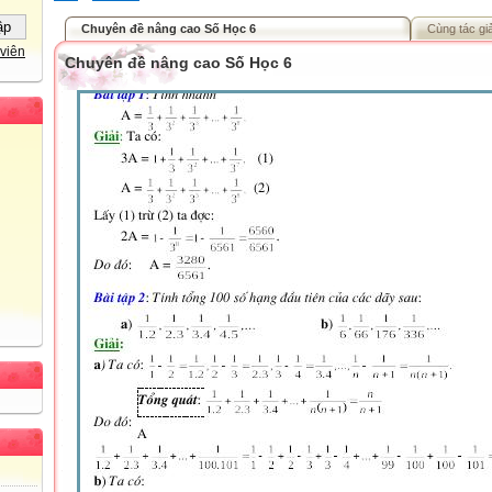
Chuyên đề nâng cao Số Học 6
Cùng tác gi
viên
Chuyên đề nâng cao Số Học 6