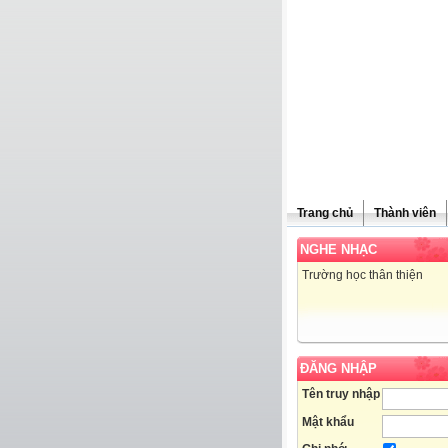
Trang chủ
Thành viên
NGHE NHẠC
Trường học thân thiện
ĐĂNG NHẬP
Tên truy nhập
Mật khẩu