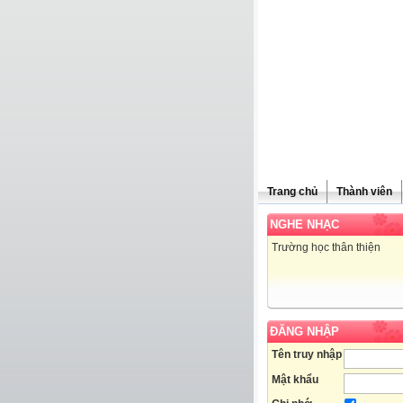
Trang chủ
Thành viên
NGHE NHẠC
Trường học thân thiện
ĐĂNG NHẬP
Tên truy nhập
Mật khẩu