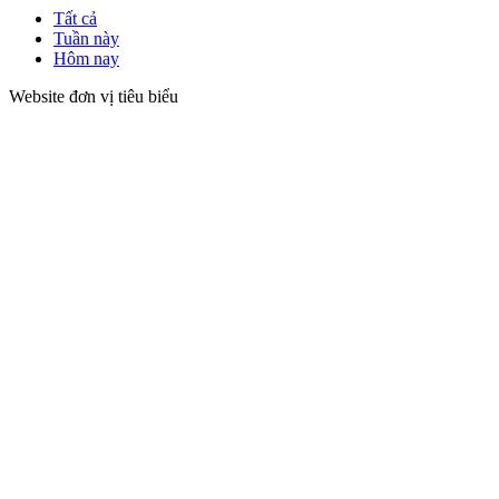
Tất cả
Tuần này
Hôm nay
Website đơn vị tiêu biểu