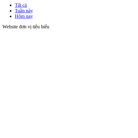
Tất cả
Tuần này
Hôm nay
Website đơn vị tiêu biểu