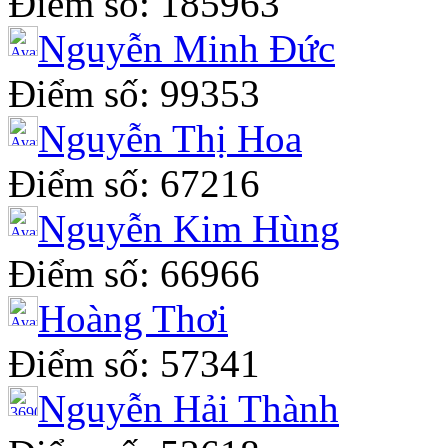
Điểm số: 185963
Nguyễn Minh Đức
Điểm số: 99353
Nguyễn Thị Hoa
Điểm số: 67216
Nguyễn Kim Hùng
Điểm số: 66966
Hoàng Thơi
Điểm số: 57341
Nguyễn Hải Thành