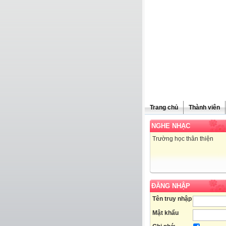
Trang chủ
Thành viên
NGHE NHẠC
Trường học thân thiện
ĐĂNG NHẬP
Tên truy nhập
Mật khẩu