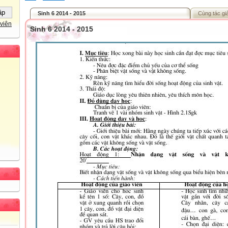
Sinh 6 2014 - 2015
Cùng tác gi
viên
Sinh 6 2014 - 2015