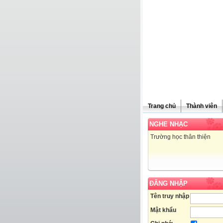
Trang chủ
Thành viên
NGHE NHẠC
Trường học thân thiện
ĐĂNG NHẬP
Tên truy nhập
Mật khẩu