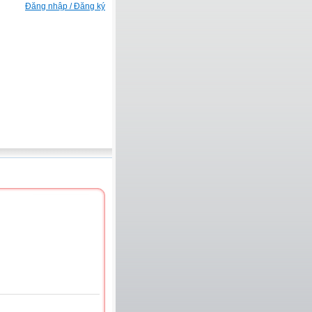
Đăng nhập / Đăng ký