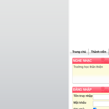
Trang chủ
Thành viên
NGHE NHẠC
Trường học thân thiện
ĐĂNG NHẬP
Tên truy nhập
Mật khẩu