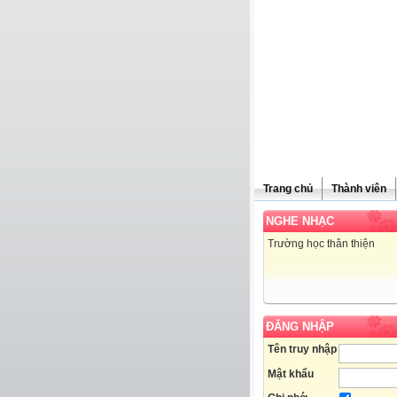
Trang chủ
Thành viên
NGHE NHẠC
Trường học thân thiện
ĐĂNG NHẬP
Tên truy nhập
Mật khẩu