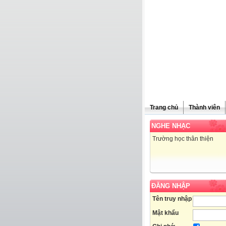
Trang chủ
Thành viên
NGHE NHẠC
Trường học thân thiện
ĐĂNG NHẬP
Tên truy nhập
Mật khẩu