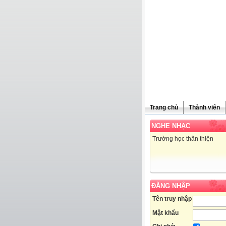
Trang chủ
Thành viên
NGHE NHẠC
Trường học thân thiện
ĐĂNG NHẬP
Tên truy nhập
Mật khẩu