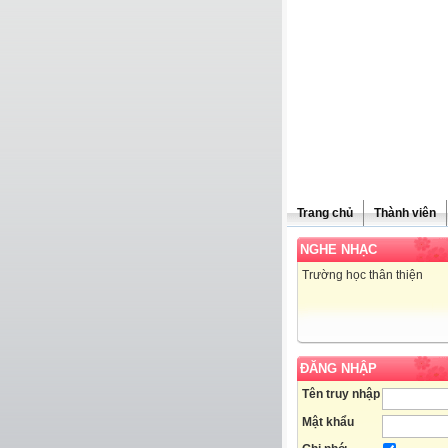
Trang chủ
Thành viên
NGHE NHẠC
Trường học thân thiện
ĐĂNG NHẬP
Tên truy nhập
Mật khẩu