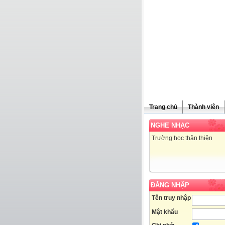
Trang chủ
Thành viên
NGHE NHẠC
Trường học thân thiện
ĐĂNG NHẬP
Tên truy nhập
Mật khẩu